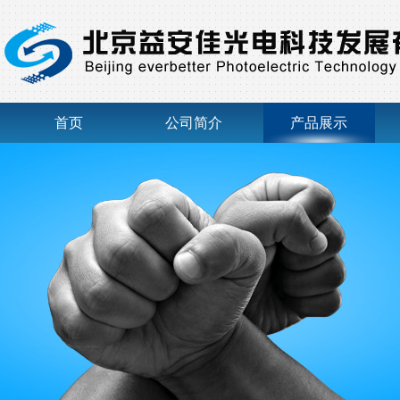
首页
公司简介
产品展示