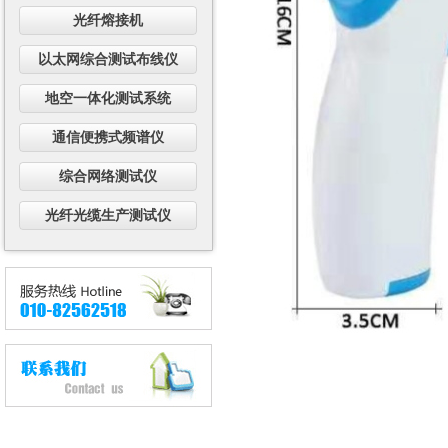
光纤熔接机
以太网综合测试布线仪
地空一体化测试系统
通信便携式频谱仪
综合网络测试仪
光纤光缆生产测试仪