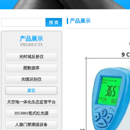
产品展示
产品展示
PRODUCTS
光时域反射仪
图数据库
光缆识别仪
其它
天空地一体化生态监管平台
HS3001笔式红光源
人脸门禁测温设备