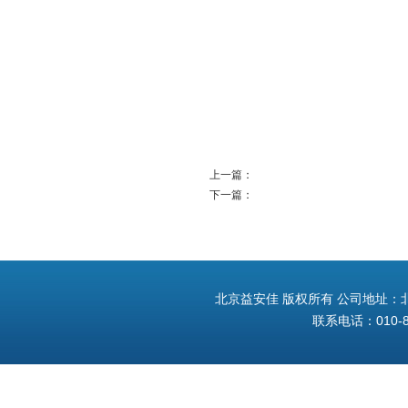
上一篇：
下一篇：
北京益安佳 版权所有 公司地址：北
联系电话：010-8