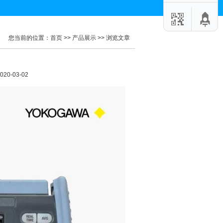
您当前的位置：
首页
>>
产品展示
>>
浏览文章
-03-02