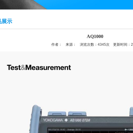
品展示
AQ1000
作者： 来源： 浏览次数：4345次 更新时间：2020