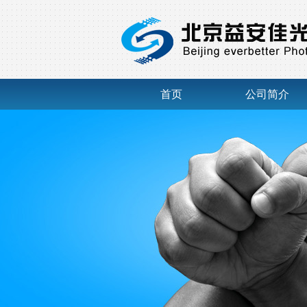
首页
公司简介