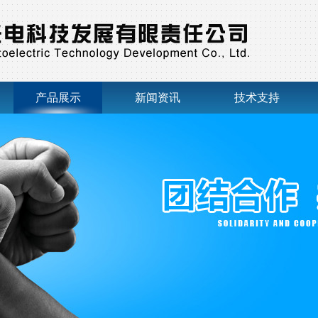
产品展示
新闻资讯
技术支持