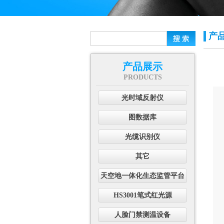
产
产品展示
PRODUCTS
光时域反射仪
图数据库
光缆识别仪
其它
天空地一体化生态监管平台
HS3001笔式红光源
人脸门禁测温设备